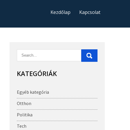
Kezdőlap
Kapcsolat
KATEGÓRIÁK
Egyéb kategória
Otthon
Politika
Tech