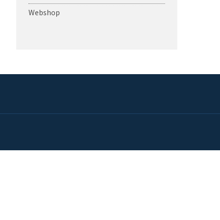
Webshop